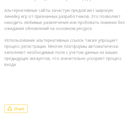
Альтернативные сайты зачастую предлагают широкую
линейку игр от признанных разработчиков. Это позволяет
находить любимые развлечения или пробовать новинки без
ожидания обновлений на основном ресурсе.
Использование альтернативных ссылок также упрощает
процесс регистрации. Многие платформы автоматически
заполняют необходимые поля с учетом данных из ваших
предыдущих аккаунтов, что значительно ускоряет процесс
входа.
Share