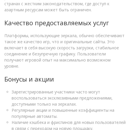
странах с жестким законодательством, где доступ к
азартным ресурсам может быть ограничен.
Качество предоставляемых услуг
Платформы, использующие зеркала, обычно обеспечивают
такое же качество игр, что и оригинальные сайты. Это
включает в себя высокую скорость загрузки, стабильное
соединение и безупречную графику. Пользователи
получают игровой опыт на максимально возможном
уровне.
Бонусы и акции
Зарегистрированные участники часто могут
воспользоваться эксклюзивными предложениями,
доступными только на зеркалах.
Регулярные акции и повышенные коэффициенты на
популярные автоматы.
Наличие кэшбека и фриспинов для новых пользователей
в связи с переходом на новую площадку.