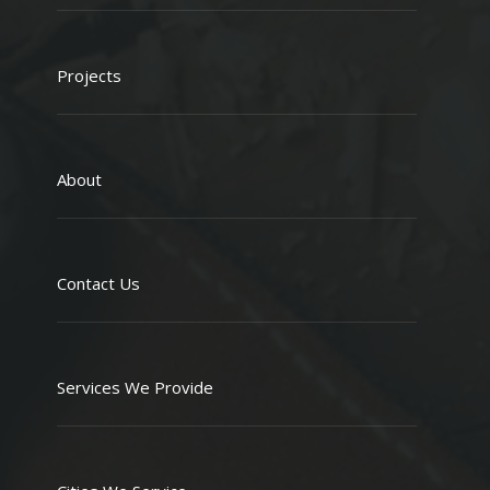
Projects
About
Contact Us
Services We Provide