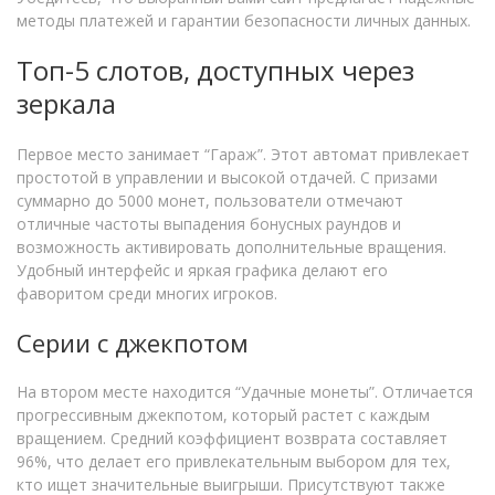
методы платежей и гарантии безопасности личных данных.
Топ-5 слотов, доступных через
зеркала
Первое место занимает “Гараж”. Этот автомат привлекает
простотой в управлении и высокой отдачей. С призами
суммарно до 5000 монет, пользователи отмечают
отличные частоты выпадения бонусных раундов и
возможность активировать дополнительные вращения.
Удобный интерфейс и яркая графика делают его
фаворитом среди многих игроков.
Серии с джекпотом
На втором месте находится “Удачные монеты”. Отличается
прогрессивным джекпотом, который растет с каждым
вращением. Средний коэффициент возврата составляет
96%, что делает его привлекательным выбором для тех,
кто ищет значительные выигрыши. Присутствуют также