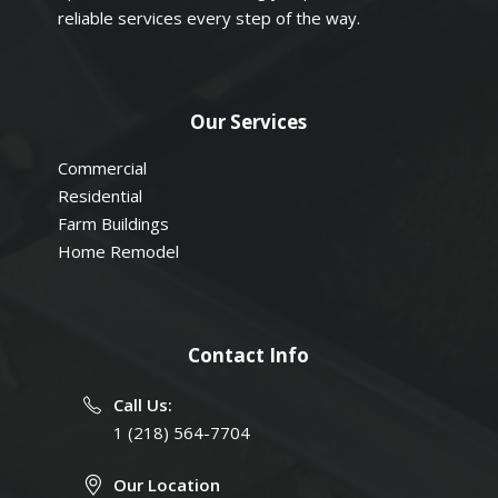
reliable services every step of the way.
Our Services
Commercial
Residential
Farm Buildings
Home Remodel
Contact Info
Call Us:
1 (218) 564-7704
Our Location